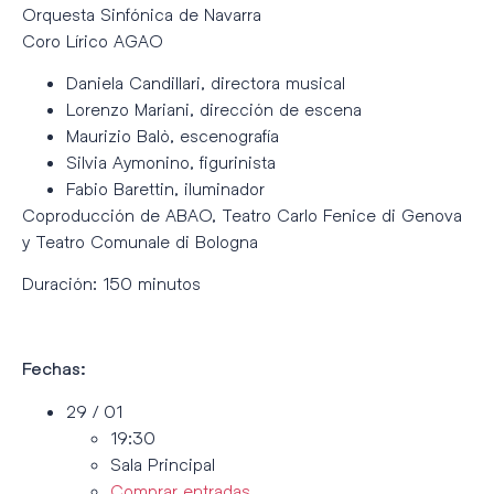
Orquesta Sinfónica de Navarra
Coro Lírico AGAO
Daniela Candillari, directora musical
Lorenzo Mariani, dirección de escena
Maurizio Balò, escenografía
Silvia Aymonino, figurinista
Fabio Barettin, iluminador
Coproducción de ABAO, Teatro Carlo Fenice di Genova
y Teatro Comunale di Bologna
Duración: 150 minutos
Fechas:
29 / 01
19:30
Sala Principal
Comprar entradas