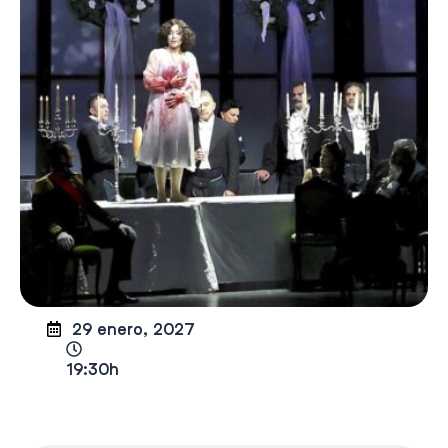
29 enero, 2027
19:30h