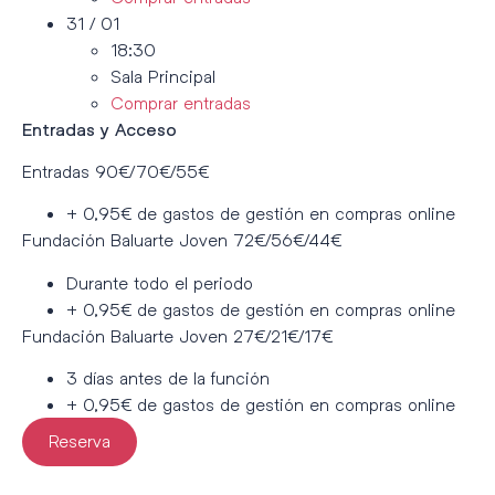
31 / 01
18:30
Sala Principal
Comprar entradas
Entradas y Acceso
Entradas 90€/70€/55€
+ 0,95€ de gastos de gestión en compras online
Fundación Baluarte Joven 72€/56€/44€
Durante todo el periodo
+ 0,95€ de gastos de gestión en compras online
Fundación Baluarte Joven 27€/21€/17€
3 días antes de la función
+ 0,95€ de gastos de gestión en compras online
Reserva