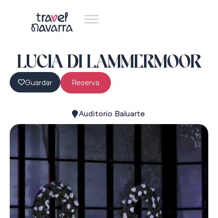
LUCIA DI LAMMERMOOR
Guardar
Reserva
Auditorio Baluarte