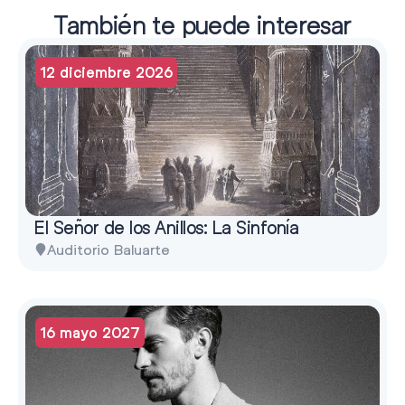
También te puede interesar
12 diciembre 2026
El Señor de los Anillos: La Sinfonía
Auditorio Baluarte
16 mayo 2027