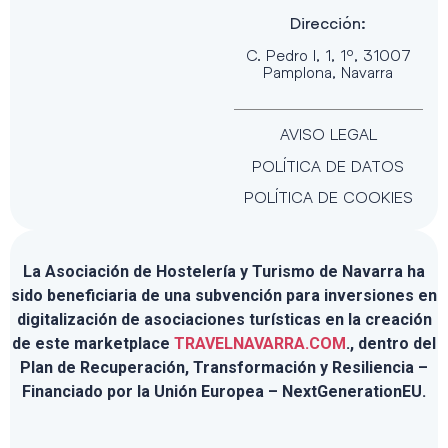
Dirección:
C. Pedro I, 1, 1º, 31007
Pamplona, Navarra
AVISO LEGAL
POLÍTICA DE DATOS
POLÍTICA DE COOKIES
La Asociación de Hostelería y Turismo de Navarra ha
sido beneficiaria de una subvención para inversiones en
digitalización de asociaciones turísticas en la creación
de este marketplace
TRAVELNAVARRA.COM
., dentro del
Plan de Recuperación, Transformación y Resiliencia –
Financiado por la Unión Europea – NextGenerationEU.