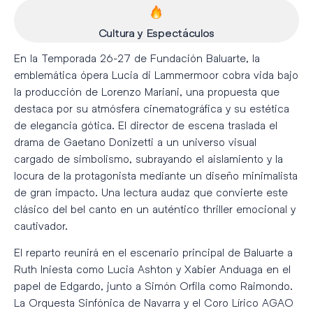
Cultura y Espectáculos
En la Temporada 26-27 de Fundación Baluarte, la
emblemática ópera Lucia di Lammermoor cobra vida bajo
la producción de Lorenzo Mariani, una propuesta que
destaca por su atmósfera cinematográfica y su estética
de elegancia gótica. El director de escena traslada el
drama de Gaetano Donizetti a un universo visual
cargado de simbolismo, subrayando el aislamiento y la
locura de la protagonista mediante un diseño minimalista
de gran impacto. Una lectura audaz que convierte este
clásico del bel canto en un auténtico thriller emocional y
cautivador.
El reparto reunirá en el escenario principal de Baluarte a
Ruth Iniesta como Lucia Ashton y Xabier Anduaga en el
papel de Edgardo, junto a Simón Orfila como Raimondo.
La Orquesta Sinfónica de Navarra y el Coro Lírico AGAO