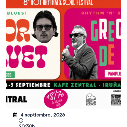
4 septiembre, 2026
20:30h