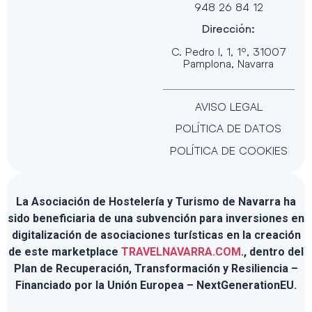
948 26 84 12
Dirección:
C. Pedro I, 1, 1º, 31007
Pamplona, Navarra
AVISO LEGAL
POLÍTICA DE DATOS
POLÍTICA DE COOKIES
La Asociación de Hostelería y Turismo de Navarra ha
sido beneficiaria de una subvención para inversiones en
digitalización de asociaciones turísticas en la creación
de este marketplace
TRAVELNAVARRA.COM
., dentro del
Plan de Recuperación, Transformación y Resiliencia –
Financiado por la Unión Europea – NextGenerationEU.