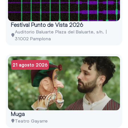
Festival Punto de Vista 2026
Auditorio Baluarte Plaza del Baluarte, s/n. |
31002 Pamplona
21 agosto 2026
Muga
Teatro Gayarre