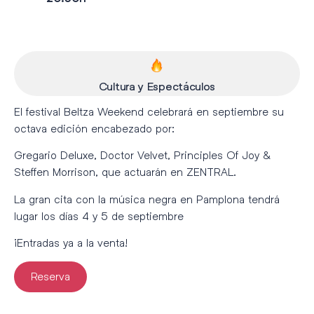
Cultura y Espectáculos
El festival Beltza Weekend celebrará en septiembre su
octava edición encabezado por:
Gregario Deluxe, Doctor Velvet, Principles Of Joy &
Steffen Morrison, que actuarán en ZENTRAL.
La gran cita con la música negra en Pamplona tendrá
lugar los días 4 y 5 de septiembre
¡Entradas ya a la venta!
Reserva