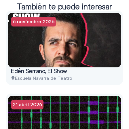
También te puede interesar
6 noviembre 2026
Edén Serrano, El Show
Escuela Navarra de Teatro
21 abril 2026