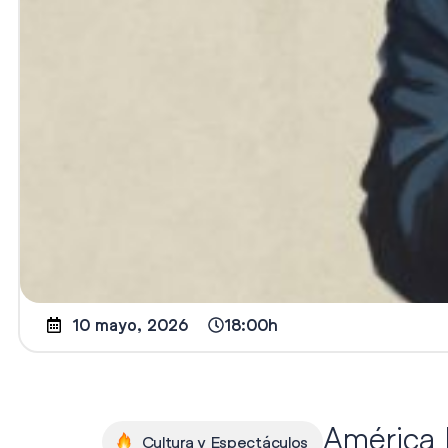
10 mayo, 2026
18:00h
América 
Cultura y Espectáculos