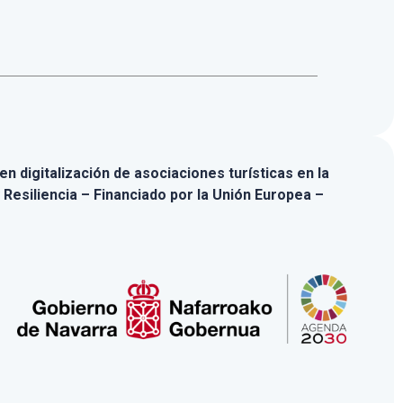
n digitalización de asociaciones turísticas en la
 Resiliencia – Financiado por la Unión Europea –