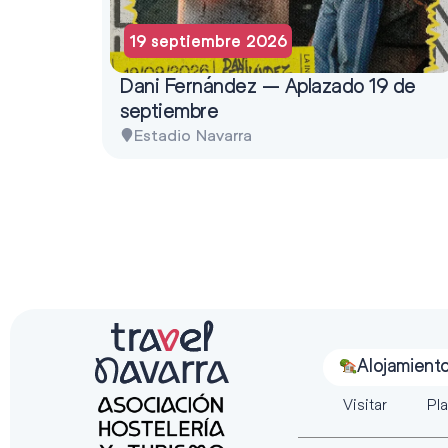
19 septiembre 2026
Dani Fernández – Aplazado 19 de
septiembre
Estadio Navarra
Alojamient
Visitar
Pla