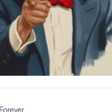
Forever