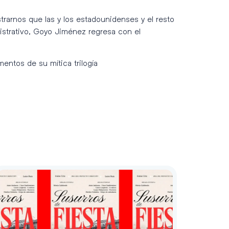
arnos que las y los estadounidenses y el resto
istrativo, Goyo Jiménez regresa con el
mentos de su mítica trilogía