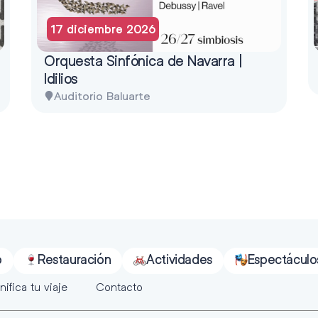
17 diciembre 2026
Orquesta Sinfónica de Navarra |
Idilios
Auditorio Baluarte
o
Restauración
Actividades
Espectáculo
nifica tu viaje
Contacto