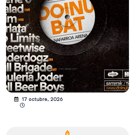
17 octubre, 2026