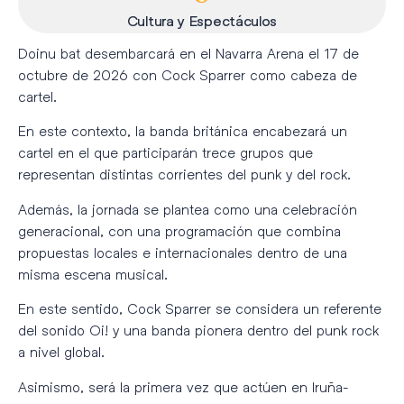
Cultura y Espectáculos
Doinu bat desembarcará en el
Navarra Arena
el 17 de
octubre de 2026 con
Cock Sparrer
como cabeza de
cartel.
En este contexto, la banda británica encabezará un
cartel en el que participarán trece grupos que
representan distintas corrientes del punk y del rock.
Además, la jornada se plantea como una celebración
generacional, con una programación que combina
propuestas locales e internacionales dentro de una
misma escena musical.
En este sentido, Cock Sparrer se considera un referente
del sonido Oi! y una banda pionera dentro del punk rock
a nivel global.
Asimismo, será la primera vez que actúen en Iruña-