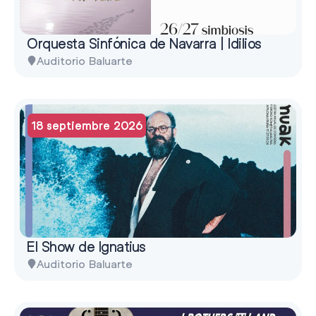
Orquesta Sinfónica de Navarra | Idilios
Auditorio Baluarte
18 septiembre 2026
El Show de Ignatius
Auditorio Baluarte