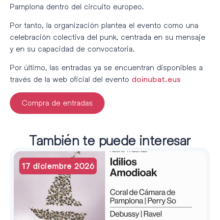
Pamplona dentro del circuito europeo.
Por tanto, la organización plantea el evento como una
celebración colectiva del punk, centrada en su mensaje
y en su capacidad de convocatoria.
Por último, las entradas ya se encuentran disponibles a
través de la web oficial del evento
doinubat.eus
Compra de entradas
También te puede interesar
17 diciembre 2026