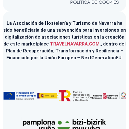
POLÍTICA DE COOKIES
La Asociación de Hostelería y Turismo de Navarra ha
sido beneficiaria de una subvención para inversiones en
digitalización de asociaciones turísticas en la creación
de este marketplace
TRAVELNAVARRA.COM
., dentro del
Plan de Recuperación, Transformación y Resiliencia –
Financiado por la Unión Europea – NextGenerationEU.