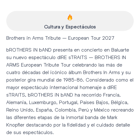
Cultura y Espectáculos
Brothers in Arms Tribute – European Tour 2027
bROTHERS iN bAND presenta en concierto en Baluarte
su nuevo espectáculo dIRE sTRAITS – BROTHERS IN
ARMS European Tribute Tour celebrando las más de
cuatro décadas del icónico álbum Brothers In Arms y su
posterior gira mundial de 1985-86. Considerado como el
mayor espectáculo internacional homenaje a dIRE
sTRAITS, bROTHERS iN bAND ha recorrido Francia,
Alemania, Luxemburgo, Portugal, Países Bajos, Bélgica,
Reino Unido, España, Colombia, Perú y México recreando
las diferentes etapas de la inmortal banda de Mark
Knopfler destacando por la fidelidad y el cuidado detalle
de sus espectáculos.