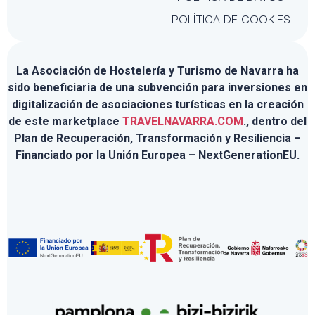
POLÍTICA DE COOKIES
La Asociación de Hostelería y Turismo de Navarra ha
sido beneficiaria de una subvención para inversiones en
digitalización de asociaciones turísticas en la creación
de este marketplace
TRAVELNAVARRA.COM
., dentro del
Plan de Recuperación, Transformación y Resiliencia –
Financiado por la Unión Europea – NextGenerationEU.