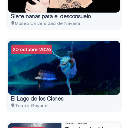
Siete nanas para el desconsuelo
Museo Universidad de Navarra
20 octubre 2026
El Lago de los Cisnes
Teatro Gayarre