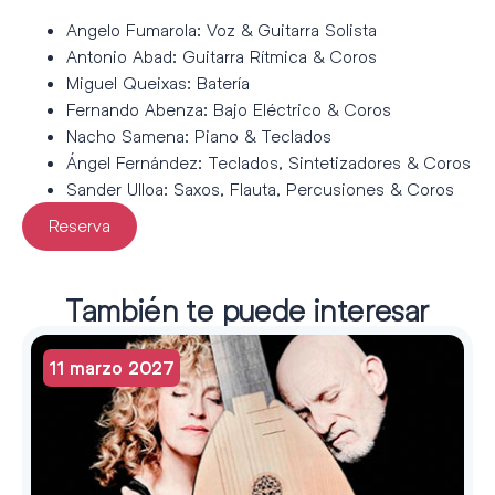
Angelo Fumarola: Voz & Guitarra Solista
Antonio Abad: Guitarra Rítmica & Coros
Miguel Queixas: Batería
Fernando Abenza: Bajo Eléctrico & Coros
Nacho Samena: Piano & Teclados
Ángel Fernández: Teclados, Sintetizadores & Coros
Sander Ulloa: Saxos, Flauta, Percusiones & Coros
Reserva
También te puede interesar
11 marzo 2027