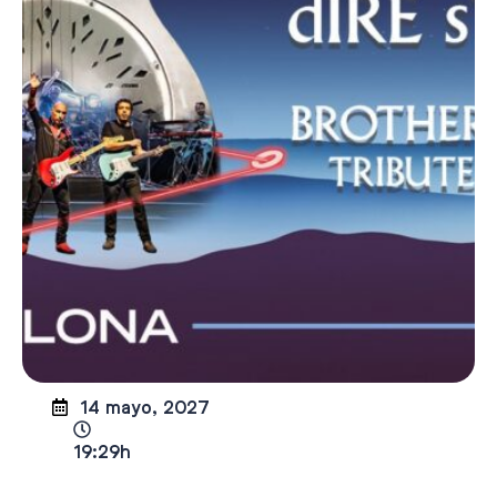
14 mayo, 2027
19:29h