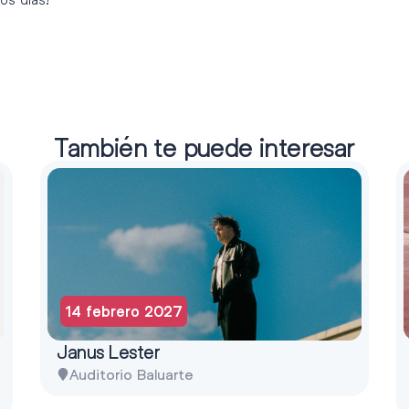
También te puede interesar
14 febrero 2027
Janus Lester
Auditorio Baluarte