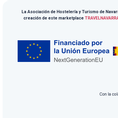
La Asociación de Hostelería y Turismo de Navarra
creación de este marketplace
TRAVELNAVARR
Con la co