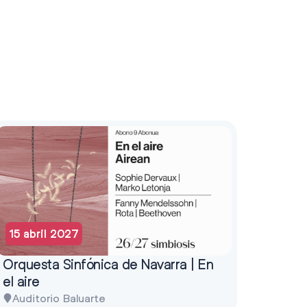
15 abril 2027
Orquesta Sinfónica de Navarra | En
el aire
Auditorio Baluarte