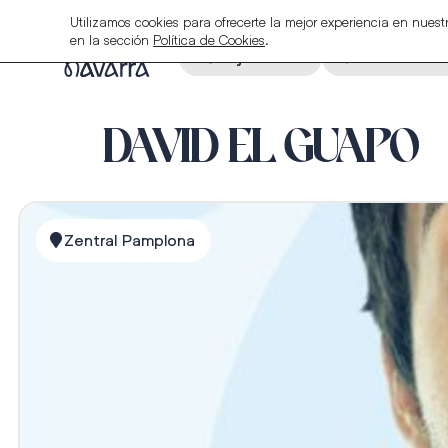
Utilizamos cookies para ofrecerte la mejor experiencia en nue
en la sección
Política de Cookies
.
Alojamiento
Restauraci
DAVID EL GUAPO
Zentral Pamplona