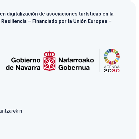
n digitalización de asociaciones turísticas en la
 Resiliencia – Financiado por la Unión Europea –
untzarekin