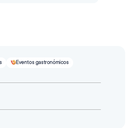
s
Eventos gastronómicos