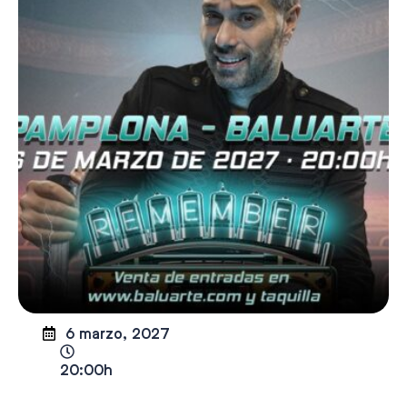
6 marzo, 2027
20:00h