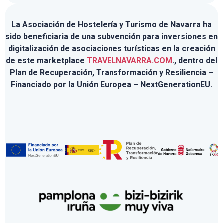
La Asociación de Hostelería y Turismo de Navarra ha
sido beneficiaria de una subvención para inversiones en
digitalización de asociaciones turísticas en la creación
de este marketplace
TRAVELNAVARRA.COM
., dentro del
Plan de Recuperación, Transformación y Resiliencia –
Financiado por la Unión Europea – NextGenerationEU.