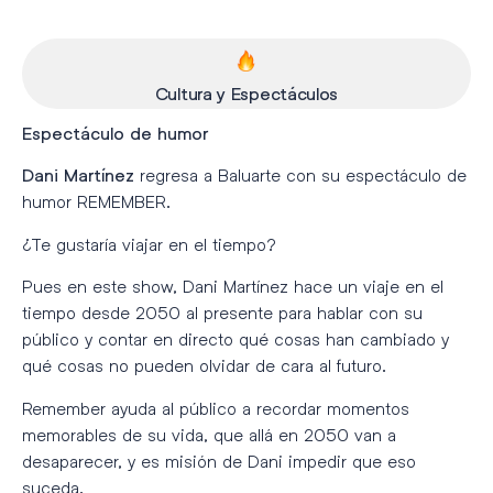
Cultura y Espectáculos
Espectáculo de humor
regresa a Baluarte con su espectáculo de
Dani Martínez
humor REMEMBER.
¿Te gustaría viajar en el tiempo?
Pues en este show, Dani Martínez hace un viaje en el
tiempo desde 2050 al presente para hablar con su
público y contar en directo qué cosas han cambiado y
qué cosas no pueden olvidar de cara al futuro.
Remember ayuda al público a recordar momentos
memorables de su vida, que allá en 2050 van a
desaparecer, y es misión de Dani impedir que eso
suceda.