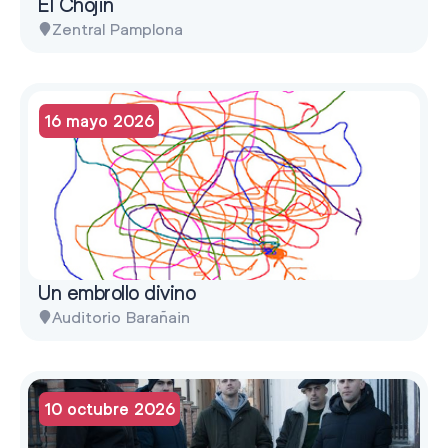
El Chojin
Zentral Pamplona
16 mayo 2026
Un embrollo divino
Auditorio Barañain
10 octubre 2026