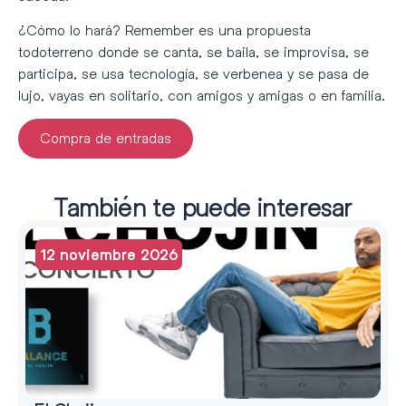
¿Cómo lo hará? Remember es una propuesta
todoterreno donde se canta, se baila, se improvisa, se
participa, se usa tecnología, se verbenea y se pasa de
lujo, vayas en solitario, con amigos y amigas o en familia.
Compra de entradas
También te puede interesar
12 noviembre 2026