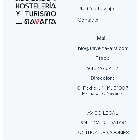
Planifica tu viaje
Contacto
Mail:
info@travelnavarra.com
Tfno.:
948 26 84 12
Dirección:
C. Pedro I, 1, 1º, 31007
Pamplona, Navarra
AVISO LEGAL
POLÍTICA DE DATOS
POLÍTICA DE COOKIES