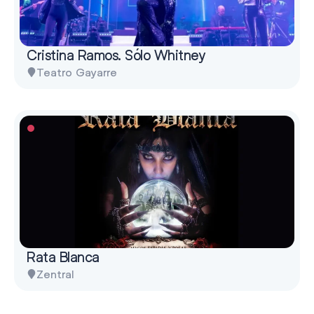
Cristina Ramos. Sólo Whitney
Teatro Gayarre
Rata Blanca
Zentral