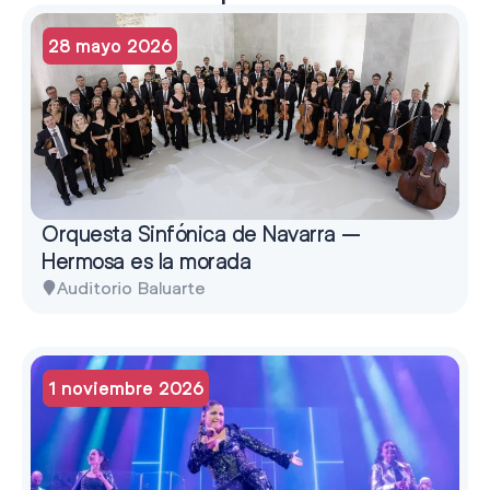
28 mayo 2026
Orquesta Sinfónica de Navarra –
Hermosa es la morada
Auditorio Baluarte
1 noviembre 2026