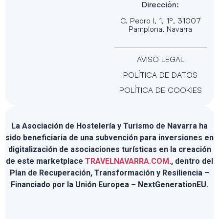
Dirección:
C. Pedro I, 1, 1º, 31007
Pamplona, Navarra
AVISO LEGAL
POLÍTICA DE DATOS
POLÍTICA DE COOKIES
La Asociación de Hostelería y Turismo de Navarra ha
sido beneficiaria de una subvención para inversiones en
digitalización de asociaciones turísticas en la creación
de este marketplace
TRAVELNAVARRA.COM
., dentro del
Plan de Recuperación, Transformación y Resiliencia –
Financiado por la Unión Europea – NextGenerationEU.