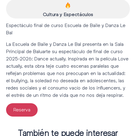
Cultura y Espectáculos
Espectáculo final de curso Escuela de Baile y Danza Le
Bal
La Escuela de Baile y Danza Le Bal presenta en la Sala
Principal de Baluarte su espectáculo de final de curso
2025-2026: Dance actually. Inspirada en la película Love
actually, esta obra teje cuatro escenas paralelas que
reflejan problemas que nos preocupan en la actualidad:
el bullying, la soledad no deseada en adolescentes, las
redes sociales y el consumo vacío de los influencers, y
el estrés de un ritmo de vida que no nos deja respirar.
Reserva
También te puede interesar