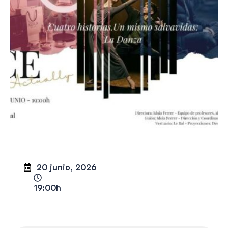
20 junio, 2026
19:00h