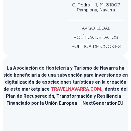
C. Pedro I, 1, 1º, 31007
Pamplona, Navarra
AVISO LEGAL
POLÍTICA DE DATOS
POLÍTICA DE COOKIES
La Asociación de Hostelería y Turismo de Navarra ha
sido beneficiaria de una subvención para inversiones en
digitalización de asociaciones turísticas en la creación
de este marketplace
TRAVELNAVARRA.COM
., dentro del
Plan de Recuperación, Transformación y Resiliencia –
Financiado por la Unión Europea – NextGenerationEU.