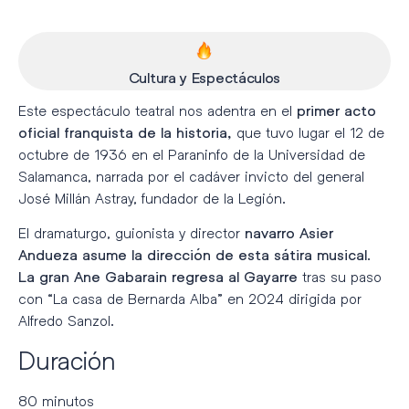
Cultura y Espectáculos
Este espectáculo teatral nos adentra en el
primer acto
que tuvo lugar el 12 de
oficial franquista de la historia,
octubre de 1936 en el Paraninfo de la Universidad de
Salamanca, narrada por el cadáver invicto del general
José Millán Astray, fundador de la Legión.
El dramaturgo, guionista y director
navarro Asier
.
Andueza asume la dirección de esta sátira musical
tras su paso
La gran Ane Gabarain regresa al Gayarre
con “La casa de Bernarda Alba” en 2024 dirigida por
Alfredo Sanzol.
Duración
80 minutos