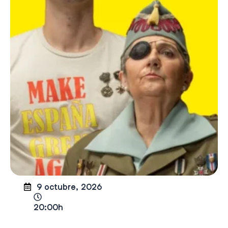
9 octubre, 2026
20:00h