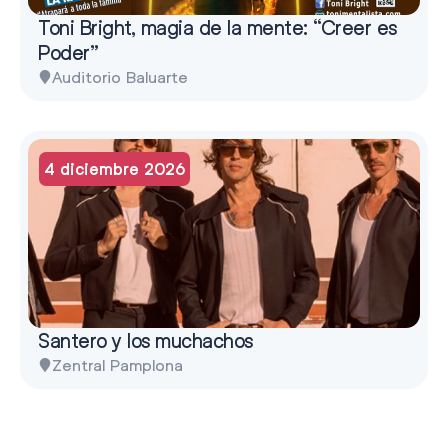
Toni Bright, magia de la mente: “Creer es
Poder”
Auditorio Baluarte
4 diciembre 2026
Santero y los muchachos
Zentral Pamplona