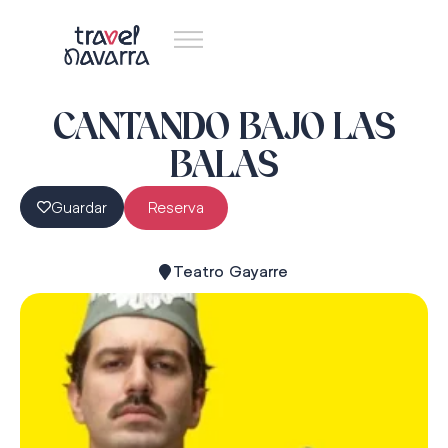
CANTANDO BAJO LAS
BALAS
Guardar
Reserva
Teatro Gayarre