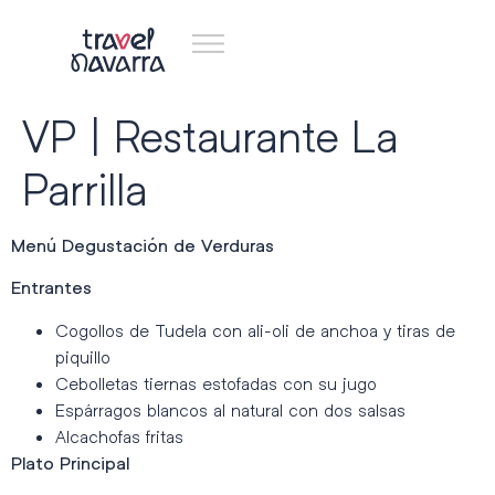
VP | Restaurante La
Parrilla
Menú Degustación de Verduras
Entrantes
Cogollos de Tudela con ali-oli de anchoa y tiras de
piquillo
Cebolletas tiernas estofadas con su jugo
Espárragos blancos al natural con dos salsas
Alcachofas fritas
Plato Principal