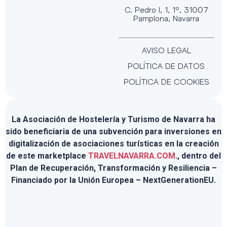
C. Pedro I, 1, 1º, 31007
Pamplona, Navarra
AVISO LEGAL
POLÍTICA DE DATOS
POLÍTICA DE COOKIES
La Asociación de Hostelería y Turismo de Navarra ha
sido beneficiaria de una subvención para inversiones en
digitalización de asociaciones turísticas en la creación
de este marketplace
TRAVELNAVARRA.COM
., dentro del
Plan de Recuperación, Transformación y Resiliencia –
Financiado por la Unión Europea – NextGenerationEU.