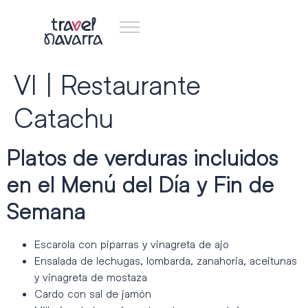
VI | Restaurante
Catachu
Platos de verduras incluidos
en el Menú del Día y Fin de
Semana
Escarola con piparras y vinagreta de ajo
Ensalada de lechugas, lombarda, zanahoria, aceitunas
y vinagreta de mostaza
Cardo con sal de jamón