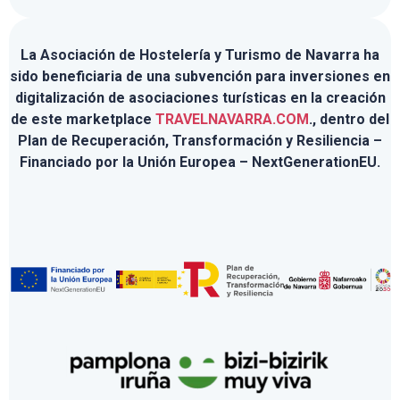
La Asociación de Hostelería y Turismo de Navarra ha
sido beneficiaria de una subvención para inversiones en
digitalización de asociaciones turísticas en la creación
de este marketplace
TRAVELNAVARRA.COM
., dentro del
Plan de Recuperación, Transformación y Resiliencia –
Financiado por la Unión Europea – NextGenerationEU.