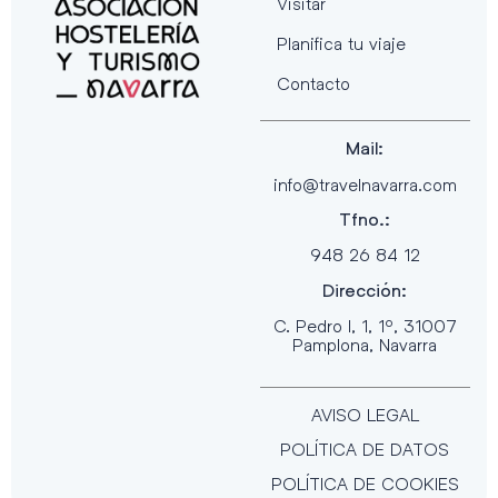
Visitar
Planifica tu viaje
Contacto
Mail:
info@travelnavarra.com
Tfno.:
948 26 84 12
Dirección:
C. Pedro I, 1, 1º, 31007
Pamplona, Navarra
AVISO LEGAL
POLÍTICA DE DATOS
POLÍTICA DE COOKIES