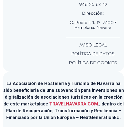
948 26 84 12
Dirección:
C. Pedro I, 1, 1º, 31007
Pamplona, Navarra
AVISO LEGAL
POLÍTICA DE DATOS
POLÍTICA DE COOKIES
La Asociación de Hostelería y Turismo de Navarra ha
sido beneficiaria de una subvención para inversiones en
digitalización de asociaciones turísticas en la creación
de este marketplace
TRAVELNAVARRA.COM
., dentro del
Plan de Recuperación, Transformación y Resiliencia –
Financiado por la Unión Europea – NextGenerationEU.