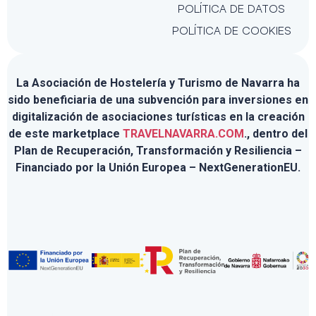
POLÍTICA DE DATOS
POLÍTICA DE COOKIES
La Asociación de Hostelería y Turismo de Navarra ha
sido beneficiaria de una subvención para inversiones en
digitalización de asociaciones turísticas en la creación
de este marketplace
TRAVELNAVARRA.COM
., dentro del
Plan de Recuperación, Transformación y Resiliencia –
Financiado por la Unión Europea – NextGenerationEU.