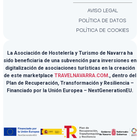
AVISO LEGAL
POLÍTICA DE DATOS
POLÍTICA DE COOKIES
La Asociación de Hostelería y Turismo de Navarra ha
sido beneficiaria de una subvención para inversiones en
digitalización de asociaciones turísticas en la creación
de este marketplace
TRAVELNAVARRA.COM
., dentro del
Plan de Recuperación, Transformación y Resiliencia –
Financiado por la Unión Europea – NextGenerationEU.