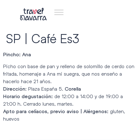
SP | Café Es3
Pincho: Ana
Picho con base de pan y relleno de solomillo de cerdo con
fritada, homenaje a Ana mi suegra, que nos enseño a
hacerlo hace 21 años.
: Plaza España 5.
Dirección
Corella
de 12:00 a 14:00 y de 19:00 a
Horario degustación:
21:00 h. Cerrado lunes, martes.
gluten,
Apto para celíacos, previo aviso | Alérgenos:
huevos