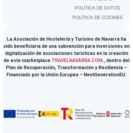
POLÍTICA DE DATOS
POLÍTICA DE COOKIES
La Asociación de Hostelería y Turismo de Navarra ha
sido beneficiaria de una subvención para inversiones en
digitalización de asociaciones turísticas en la creación
de este marketplace
TRAVELNAVARRA.COM
., dentro del
Plan de Recuperación, Transformación y Resiliencia –
Financiado por la Unión Europea – NextGenerationEU.