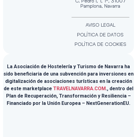
C. Pedro I, 1, 1º, 31007
Pamplona, Navarra
AVISO LEGAL
POLÍTICA DE DATOS
POLÍTICA DE COOKIES
La Asociación de Hostelería y Turismo de Navarra ha
sido beneficiaria de una subvención para inversiones en
digitalización de asociaciones turísticas en la creación
de este marketplace
TRAVELNAVARRA.COM
., dentro del
Plan de Recuperación, Transformación y Resiliencia –
Financiado por la Unión Europea – NextGenerationEU.