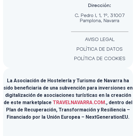
Dirección:
C. Pedro I, 1, 1º, 31007
Pamplona, Navarra
AVISO LEGAL
POLÍTICA DE DATOS
POLÍTICA DE COOKIES
La Asociación de Hostelería y Turismo de Navarra ha
sido beneficiaria de una subvención para inversiones en
digitalización de asociaciones turísticas en la creación
de este marketplace
TRAVELNAVARRA.COM
., dentro del
Plan de Recuperación, Transformación y Resiliencia –
Financiado por la Unión Europea – NextGenerationEU.