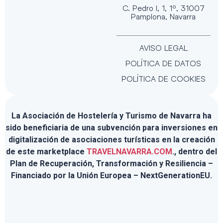
C. Pedro I, 1, 1º, 31007
Pamplona, Navarra
AVISO LEGAL
POLÍTICA DE DATOS
POLÍTICA DE COOKIES
La Asociación de Hostelería y Turismo de Navarra ha
sido beneficiaria de una subvención para inversiones en
digitalización de asociaciones turísticas en la creación
de este marketplace
TRAVELNAVARRA.COM
., dentro del
Plan de Recuperación, Transformación y Resiliencia –
Financiado por la Unión Europea – NextGenerationEU.