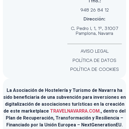
Tfno.:
948 26 84 12
Dirección:
C. Pedro I, 1, 1º, 31007
Pamplona, Navarra
AVISO LEGAL
POLÍTICA DE DATOS
POLÍTICA DE COOKIES
La Asociación de Hostelería y Turismo de Navarra ha
sido beneficiaria de una subvención para inversiones en
digitalización de asociaciones turísticas en la creación
de este marketplace
TRAVELNAVARRA.COM
., dentro del
Plan de Recuperación, Transformación y Resiliencia –
Financiado por la Unión Europea – NextGenerationEU.