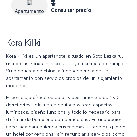
Consultar precio
Apartamento
Kora Kiliki
Kora Kiliki es un apartahotel situado en Soto Lezkairu,
una de las zonas más actuales y dinámicas de Pamplona.
Su propuesta combina la independencia de un
apartamento con servicios propios de un alojamiento
moderno.
El complejo ofrece estudios y apartamentos de 1 y 2
dormitorios, totalmente equipados, con espacios
luminosos, diseño funcional y todo lo necesario para
disfrutar de Pamplona con comodidad. Es una opción
adecuada para quienes buscan más autonomía que en
un hotel convencional, sin renunciar a servicios como