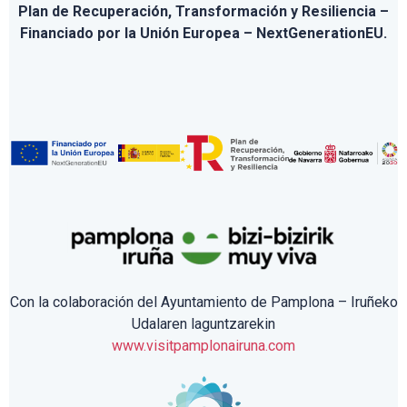
Plan de Recuperación, Transformación y Resiliencia –
Financiado por la Unión Europea – NextGenerationEU.
Con la colaboración del Ayuntamiento de Pamplona – Iruñeko
Udalaren laguntzarekin
www.visitpamplonairuna.com