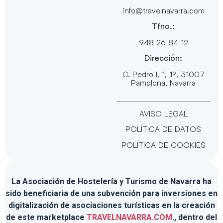
info@travelnavarra.com
Tfno.:
948 26 84 12
Dirección:
C. Pedro I, 1, 1º, 31007
Pamplona, Navarra
AVISO LEGAL
POLÍTICA DE DATOS
POLÍTICA DE COOKIES
La Asociación de Hostelería y Turismo de Navarra ha
sido beneficiaria de una subvención para inversiones en
digitalización de asociaciones turísticas en la creación
de este marketplace
TRAVELNAVARRA.COM
., dentro del