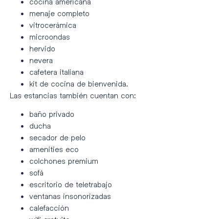
cocina americana
menaje completo
vitrocerámica
microondas
hervido
nevera
cafetera italiana
kit de cocina de bienvenida.
Las estancias también cuentan con:
baño privado
ducha
secador de pelo
amenities eco
colchones premium
sofá
escritorio de teletrabajo
ventanas insonorizadas
calefacción