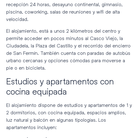
recepción 24 horas, desayuno continental, gimnasio,
piscina, coworking, salas de reuniones y wifi de alta
velocidad.
El alojamiento, está a unos 2 kilómetros del centro y
permite acceder en pocos minutos al Casco Viejo, la
Ciudadela, la Plaza del Castillo y el recorrido del encierro
de San Fermín. También cuenta con paradas de autobús
urbano cercanas y opciones cómodas para moverse a
pie o en bicicleta.
Estudios y apartamentos con
cocina equipada
El alojamiento dispone de estudios y apartamentos de 1 y
2 dormitorios, con cocina equipada, espacios amplios,
luz natural y balcón en algunas tipologías. Los
apartamentos incluyen: