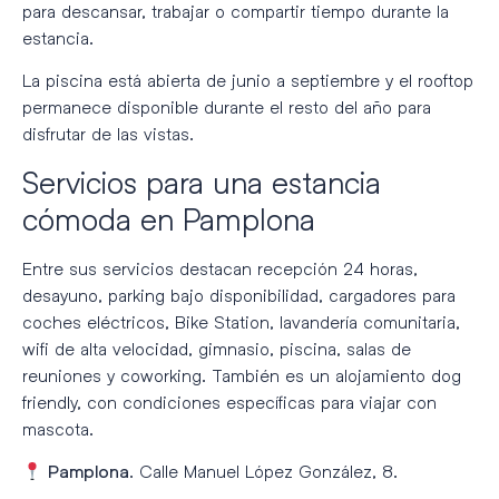
para descansar, trabajar o compartir tiempo durante la
estancia.
La piscina está abierta de junio a septiembre y el rooftop
permanece disponible durante el resto del año para
disfrutar de las vistas.
Servicios para una estancia
cómoda en Pamplona
Entre sus servicios destacan recepción 24 horas,
desayuno, parking bajo disponibilidad, cargadores para
coches eléctricos, Bike Station, lavandería comunitaria,
wifi de alta velocidad, gimnasio, piscina, salas de
reuniones y coworking. También es un alojamiento dog
friendly, con condiciones específicas para viajar con
mascota.
. Calle Manuel López González, 8.
Pamplona