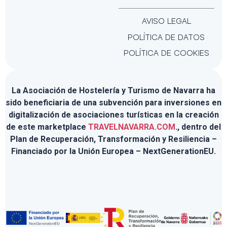
AVISO LEGAL
POLÍTICA DE DATOS
POLÍTICA DE COOKIES
La Asociación de Hostelería y Turismo de Navarra ha
sido beneficiaria de una subvención para inversiones en
digitalización de asociaciones turísticas en la creación
de este marketplace
TRAVELNAVARRA.COM
., dentro del
Plan de Recuperación, Transformación y Resiliencia –
Financiado por la Unión Europea – NextGenerationEU.