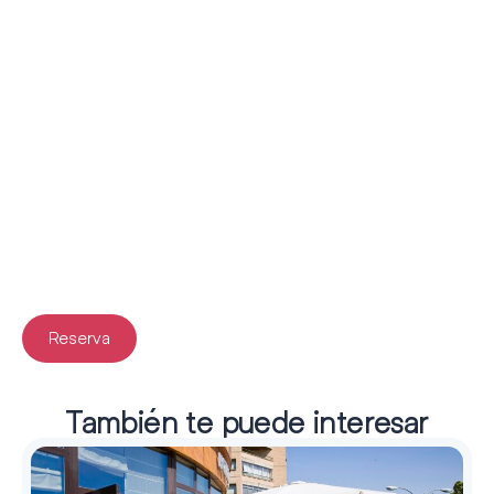
Reserva
También te puede interesar