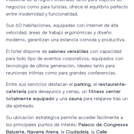
negocios como para turistas, ofrece el equilibrio perfecto
entre modernidad y funcionalidad.
Sus 60 habitaciones, equipadas con internet de alta
velocidad, áreas de trabajo ergonómicas y diseño
moderno, garantizan una estancia cómoda y productiva.
El hotel dispone de
con capacidad
salones versátiles
para todo tipo de eventos corporativos, equipados con
tecnología de última generación, ideales tanto para
reuniones íntimas como para grandes conferencias.
Entre sus servicios destacan el
, el
parking
restaurante-
para desayunos y cenas, un
cafetería
fitness center
y una
para relajarse tras un
totalmente equipado
sauna
día ajetreado.
Su ubicación estratégica permite acceder fácilmente a
los principales puntos de interés:
Palacio de Congresos
,
, la
, la
Baluarte
Navarra Arena
Ciudadela
Calle