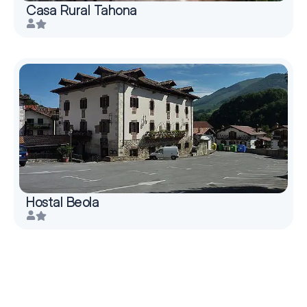
Casa Rural Tahona
Hostal Beola