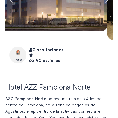
2 habitaciones
Hotel
65-90 estrellas
Hotel AZZ Pamplona Norte
se encuentra a solo 4 km del
AZZ Pamplona Norte
centro de Pamplona, en la zona de negocios de
Agustinos, el epicentro de la actividad comercial e
industrial de la región. Diseñado tanto para viajeros de