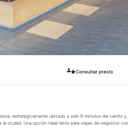
Consultar precio
lona, estratégicamente ubicado a solo 5 minutos del centro y ju
 a la ciudad. Una opción ideal tanto para viajes de negocios c