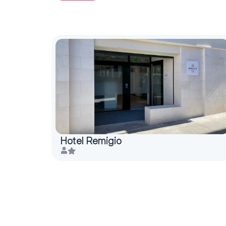
Hotel Remigio