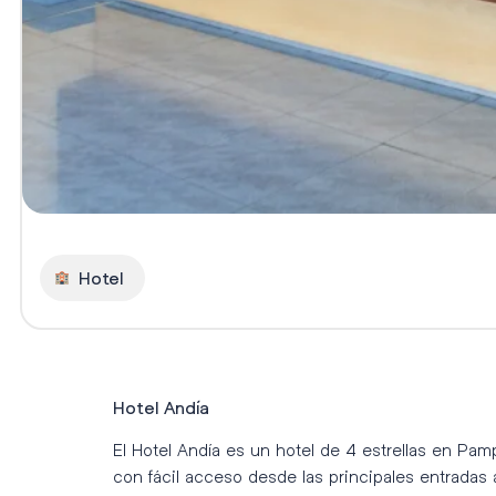
Hotel
Hotel Andía
El Hotel Andía es un hotel de 4 estrellas en Pamp
con fácil acceso desde las principales entradas