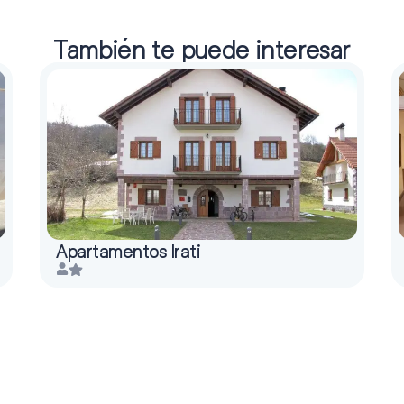
También te puede interesar
Apartamentos Irati