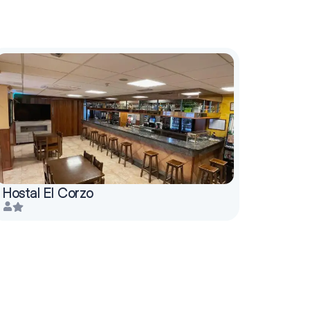
Hostal El Corzo