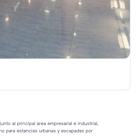
nto al principal área empresarial e industrial,
omo para estancias urbanas y escapadas por