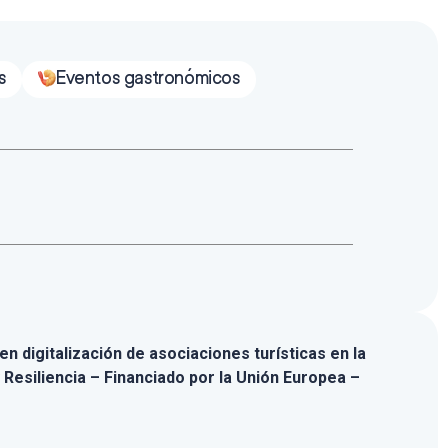
s
Eventos gastronómicos
n digitalización de asociaciones turísticas en la
 Resiliencia – Financiado por la Unión Europea –