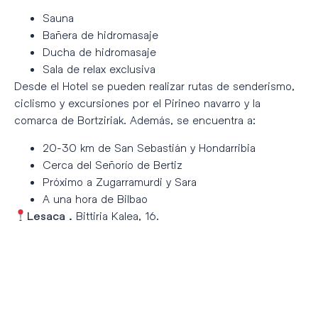
Sauna
Bañera de hidromasaje
Ducha de hidromasaje
Sala de relax exclusiva
Desde el Hotel se pueden realizar rutas de senderismo,
ciclismo y excursiones por el Pirineo navarro y la
comarca de Bortziriak. Además, se encuentra a:
20-30 km de San Sebastián y Hondarribia
Cerca del Señorío de Bertiz
Próximo a Zugarramurdi y Sara
A una hora de Bilbao
Bittiria Kalea, 16.
Lesaca
.