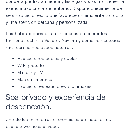
donde la piedra, la madera y las vigas vistas mantienen la
esencia tradicional del entorno. Dispone únicamente de
seis habitaciones, lo que favorece un ambiente tranquilo
y una atención cercana y personalizada.
están inspiradas en diferentes
Las habitaciones
territorios del País Vasco y Navarra y combinan estética
rural con comodidades actuales:
Habitaciones dobles y dúplex
WiFi gratuito
Minibar y TV
Música ambiental
Habitaciones exteriores y luminosas.
Spa privado y experiencia de
desconexión.
Uno de los principales diferenciales del hotel es su
espacio wellness privado.