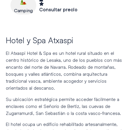
Consultar precio
Camping
Hotel y Spa Atxaspi
El
Atxaspi Hotel & Spa
es un hotel rural situado en el
centro histórico de Lesaka, uno de los pueblos con más
encanto del norte de Navarra. Rodeado de montañas,
bosques y valles atlánticos, combina arquitectura
tradicional vasca, ambiente acogedor y servicios
orientados al descanso.
Su ubicación estratégica permite acceder fácilmente a
enclaves como el Señorío de Bertiz, las cuevas de
Zugarramurdi, San Sebastián o la costa vasco-francesa.
El hotel ocupa un edificio rehabilitado artesanalmente,