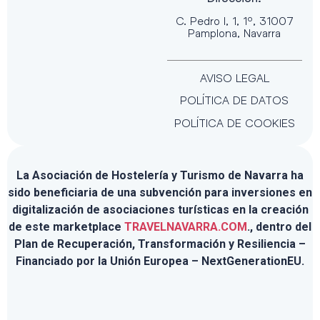
C. Pedro I, 1, 1º, 31007
Pamplona, Navarra
AVISO LEGAL
POLÍTICA DE DATOS
POLÍTICA DE COOKIES
La Asociación de Hostelería y Turismo de Navarra ha
sido beneficiaria de una subvención para inversiones en
digitalización de asociaciones turísticas en la creación
de este marketplace
TRAVELNAVARRA.COM
., dentro del
Plan de Recuperación, Transformación y Resiliencia –
Financiado por la Unión Europea – NextGenerationEU.