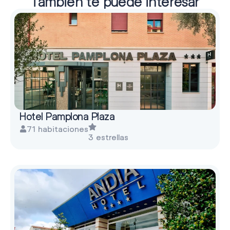
También te puede interesar
Hotel Pamplona Plaza
71 habitaciones
3 estrellas