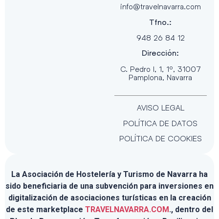
info@travelnavarra.com
Tfno.:
948 26 84 12
Dirección:
C. Pedro I, 1, 1º, 31007
Pamplona, Navarra
AVISO LEGAL
POLÍTICA DE DATOS
POLÍTICA DE COOKIES
La Asociación de Hostelería y Turismo de Navarra ha
sido beneficiaria de una subvención para inversiones en
digitalización de asociaciones turísticas en la creación
de este marketplace
TRAVELNAVARRA.COM
., dentro del