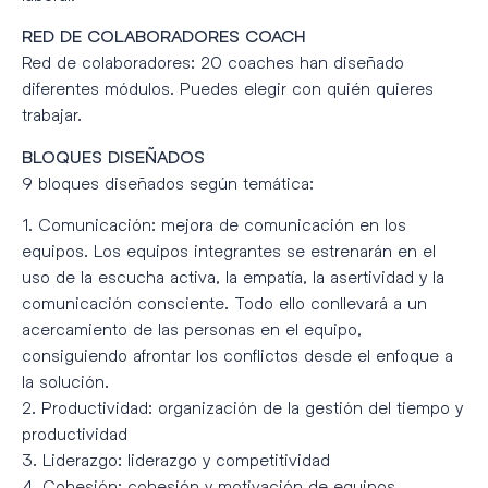
RED DE COLABORADORES COACH
Red de colaboradores: 20 coaches han diseñado
diferentes módulos. Puedes elegir con quién quieres
trabajar.
BLOQUES DISEÑADOS
9 bloques diseñados según temática:
1. Comunicación: mejora de comunicación en los
equipos. Los equipos integrantes se estrenarán en el
uso de la escucha activa, la empatía, la asertividad y la
comunicación consciente. Todo ello conllevará a un
acercamiento de las personas en el equipo,
consiguiendo afrontar los conflictos desde el enfoque a
la solución.
2. Productividad: organización de la gestión del tiempo y
productividad
3. Liderazgo: liderazgo y competitividad
4. Cohesión: cohesión y motivación de equipos