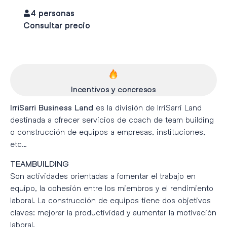
4 personas
Consultar precio
Incentivos y concresos
es la división de IrriSarri Land
IrriSarri Business Land
destinada a ofrecer servicios de coach de team building
o construcción de equipos a empresas, instituciones,
etc…
TEAMBUILDING
Son actividades orientadas a fomentar el trabajo en
equipo, la cohesión entre los miembros y el rendimiento
laboral. La construcción de equipos tiene dos objetivos
claves: mejorar la productividad y aumentar la motivación
laboral.