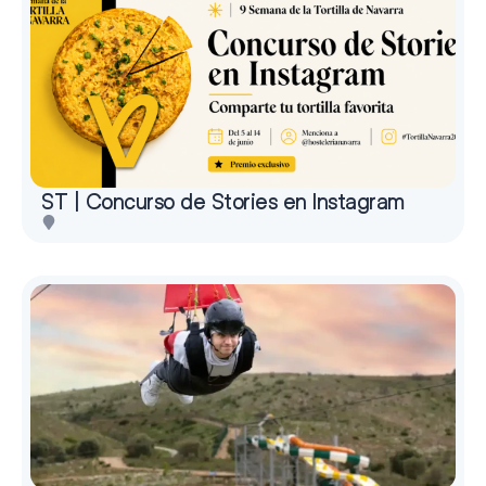
ST | Concurso de Stories en Instagram