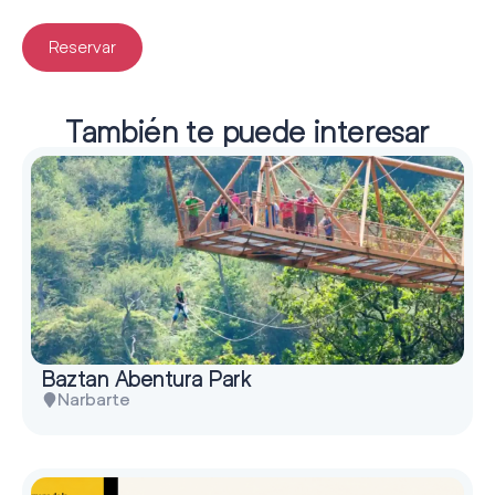
Reservar
También te puede interesar
Baztan Abentura Park
Narbarte