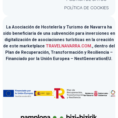
POLÍTICA DE COOKIES
La Asociación de Hostelería y Turismo de Navarra ha
sido beneficiaria de una subvención para inversiones en
digitalización de asociaciones turísticas en la creación
de este marketplace
TRAVELNAVARRA.COM
., dentro del
Plan de Recuperación, Transformación y Resiliencia –
Financiado por la Unión Europea – NextGenerationEU.