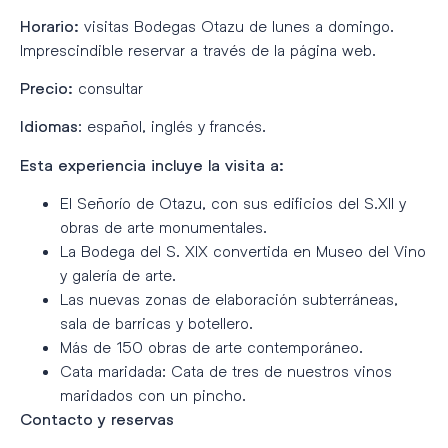
visitas Bodegas Otazu de lunes a domingo.
Horario:
Imprescindible reservar a través de la página web.
consultar
Precio:
: español, inglés y francés.
Idiomas
Esta experiencia incluye la visita a:
El Señorío de Otazu, con sus edificios del S.XII y
obras de arte monumentales.
La Bodega del S. XIX convertida en Museo del Vino
y galería de arte.
Las nuevas zonas de elaboración subterráneas,
sala de barricas y botellero.
Más de 150 obras de arte contemporáneo.
Cata maridada: Cata de tres de nuestros vinos
maridados con un pincho.
Contacto y reservas