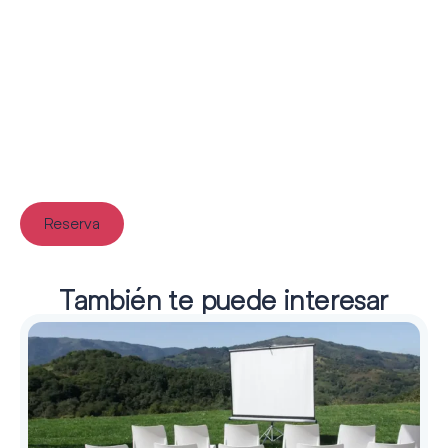
Reserva
También te puede interesar