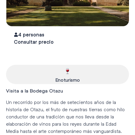
4 personas
Consultar precio
Enoturismo
Visita a la Bodega Otazu
Un recorrido por los más de setecientos años de la
historia de Otazu, el fruto de nuestras tierras como hilo
conductor de una tradición que nos lleva desde la
elaboración de vinos para los reyes durante la Edad
Media hasta el arte contemporáneo más vanguardista.